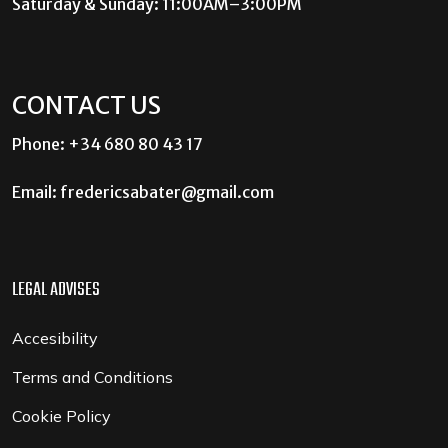
Saturday & Sunday: 11:00AM–3:00PM
CONTACT US
Phone: +34 680 80 43 17
Email:
fredericsabater@gmail.com
LEGAL ADVISES
Accesibility
Terms and Conditions
Cookie Policy